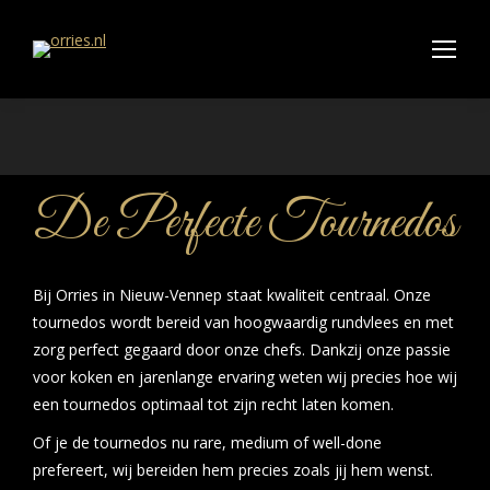
De Perfecte Tournedos
Bij Orries in Nieuw-Vennep staat kwaliteit centraal. Onze
tournedos wordt bereid van hoogwaardig rundvlees en met
zorg perfect gegaard door onze chefs. Dankzij onze passie
voor koken en jarenlange ervaring weten wij precies hoe wij
een tournedos optimaal tot zijn recht laten komen.
Of je de tournedos nu rare, medium of well-done
prefereert, wij bereiden hem precies zoals jij hem wenst.