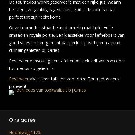
De tournedos wordt geserveerd met een rijke jus, waarin
het vlees zorgvuldig is gebakken, zodat de volle smaak
perfect tot zijn recht komt.
Onze tournedos staat bekend om zijn malsheid, volle
smaak en royale portie. Een klassieker voor liefhebbers van
goed vlees en een gerecht dat perfect past bij een avond
culinair genieten bij Orries.
Reserveer eenvoudig een tafel en ontdek zelf waarom onze
tournedos zo geliefd is.
Reserveer
alvast een tafel en kom onze Tournedos eens
proeven!
Ons adres
Hoofdweg 1173i