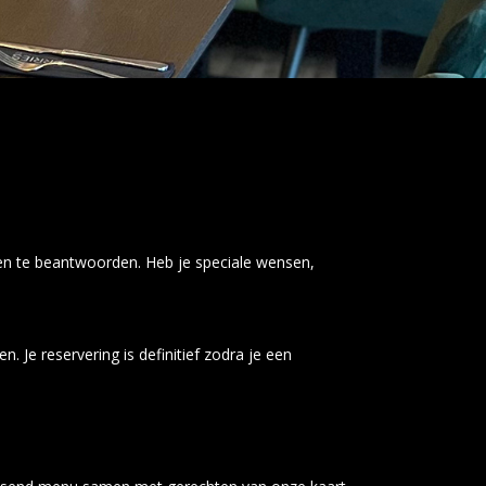
gen te beantwoorden. Heb je speciale wensen,
 Je reservering is definitief zodra je een