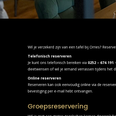
Wil je verzekerd zijn van een tafel bij Orries? Rese
Telefonisch reserveren
Je kunt ons telefonisch bereiken via
0252 – 674 191
.
dieetwensen of wil je iemand verrassen tijdens het 
Online reserveren
Reserveren kan ook eenvoudig online via de reserverin
bevestiging per e-mail hebt ontvangen.
Groepsreservering